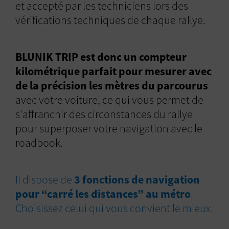
et accepté par les techniciens lors des
vérifications techniques de chaque rallye.
BLUNIK TRIP est donc un compteur
kilométrique parfait pour mesurer avec
de la précision les mètres du parcourus
avec votre voiture, ce qui vous permet de
s'affranchir des circonstances du rallye
pour superposer votre navigation avec le
roadbook.
Il dispose de
3 fonctions de navigation
pour “carré les distances” au métro
.
Choisissez celui qui vous convient le mieux.