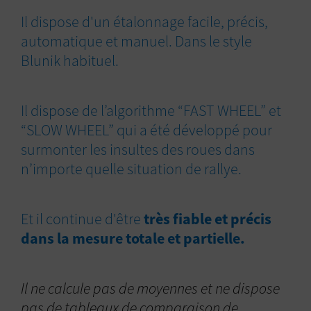
Il dispose d'un étalonnage facile, précis,
automatique et manuel. Dans le style
Blunik habituel.
Il dispose de l’algorithme “FAST WHEEL” et
“SLOW WHEEL” qui a été développé pour
surmonter les insultes des roues dans
n’importe quelle situation de rallye.
Et il continue d'être
très fiable et précis
dans la mesure totale et partielle.
Il ne calcule pas de moyennes et ne dispose
pas de tableaux de comparaison de