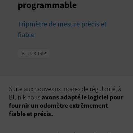
programmable
Tripmètre de mesure précis et
fiable
BLUNIK TRIP
Suite aux nouveaux modes de régularité, à
Blunik nous
avons adapté le logiciel pour
fournir un odomètre extrêmement
fiable et précis.