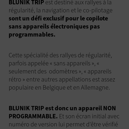
BLUNIK TRIP
est destiné aux rallyes à la
régularité, la navigation et le co-pilotage
sont un défi exclusif pour le copilote
sans appareils électroniques pas
programmables.
Cette spécialité des rallyes de régularité,
parfois appelée « sans appareils », «
seulement des odomètres », « appareils
rétro » entre autres appellations est assez
populaire en Belgique et en Allemagne.
BLUNIK TRIP est donc un appareil NON
PROGRAMMABLE.
Et son écran initial avec
numéro de version lui permet d'être vérifié