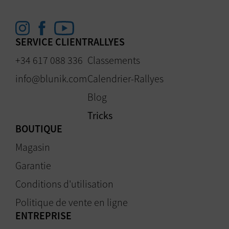
SERVICE CLIENT
RALLYES
+34 617 088 336
Classements
info@blunik.com
Calendrier-Rallyes
Blog
Tricks
BOUTIQUE
Magasin
Garantie
Conditions d'utilisation
Politique de vente en ligne
ENTREPRISE