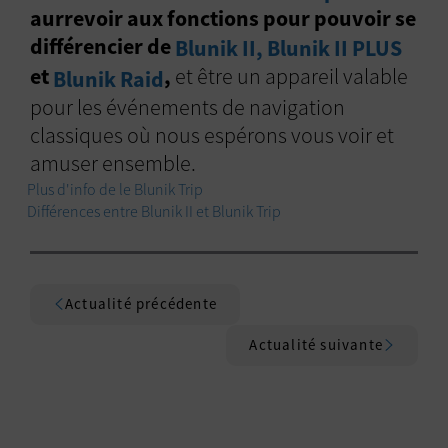
aurrevoir aux fonctions pour pouvoir se
différencier de
Blunik II,
Blunik II PLUS
et
,
et être un appareil valable
Blunik Raid
pour les événements de navigation
classiques où nous espérons vous voir et
amuser ensemble.
Plus d'info de le Blunik Trip
Différences entre Blunik II et Blunik Trip
Actualité précédente
Actualité suivante