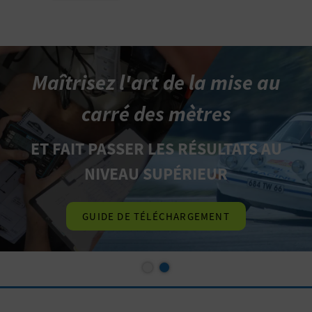
Maîtrisez l'art de la mise au
carré des mètres
ET FAIT PASSER LES RÉSULTATS AU
NIVEAU SUPÉRIEUR
GUIDE DE TÉLÉCHARGEMENT