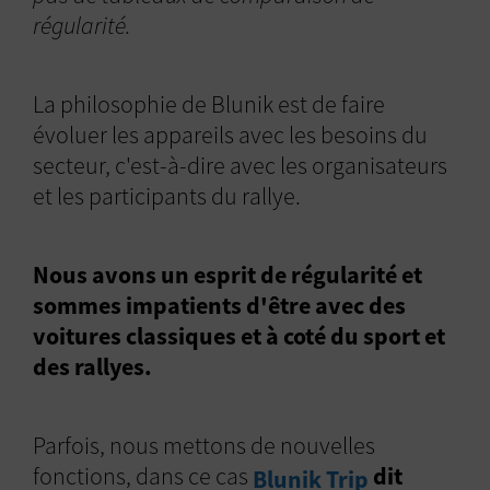
régularité.
La philosophie de Blunik est de faire
évoluer les appareils avec les besoins du
secteur, c'est-à-dire avec les organisateurs
et les participants du rallye.
Nous avons un esprit de régularité et
sommes impatients d'être avec des
voitures classiques et à coté du sport et
des rallyes.
Parfois, nous mettons de nouvelles
fonctions, dans ce cas
dit
Blunik Trip