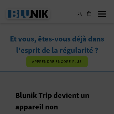
Et vous, êtes-vous déjà dans
l'esprit de la régularité ?
APPRENDRE ENCORE PLUS
Blunik Trip devient un
appareil non