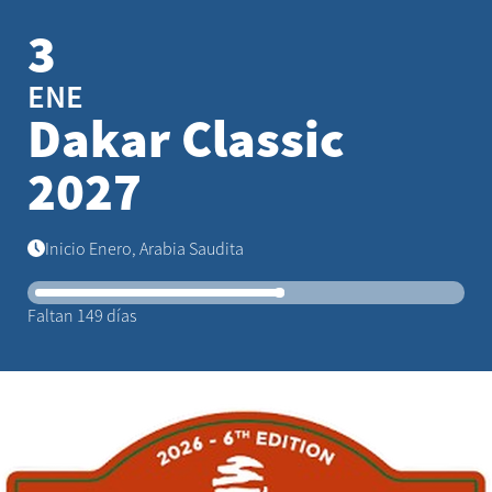
3
ENE
Dakar Classic
2027
Inicio Enero, Arabia Saudita
Faltan 149 días