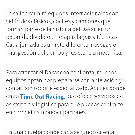
La salida reunirá equipos internacionales con
vehículos clásicos, coches y camiones que
forman parte de la historia del Dakar, en un
recorrido dividido en etapas largas y técnicas.
Cada jornada es un reto diferente: navegación
fina, gestión del tiempo y resistencia mecánica.
Para afrontar el Dakar con confianza, muchos
equipos optan por prepararse con antelación y
contar con soporte especializado. Aquí es donde
entra
que ofrece servicios de
Time Out Racing
,
asistencia y logística para que puedas centrarte
en competir sin preocupaciones.
En una prueba donde cada segundo cuenta,