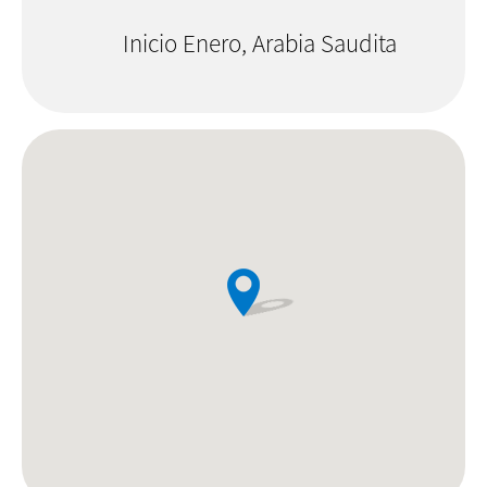
Inicio Enero, Arabia Saudita