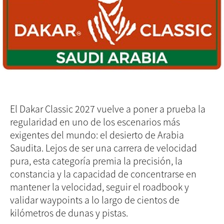
El Dakar Classic 2027 vuelve a poner a prueba la
regularidad en uno de los escenarios más
exigentes del mundo: el desierto de Arabia
Saudita. Lejos de ser una carrera de velocidad
pura, esta categoría premia la precisión, la
constancia y la capacidad de concentrarse en
mantener la velocidad, seguir el roadbook y
validar waypoints a lo largo de cientos de
kilómetros de dunas y pistas.