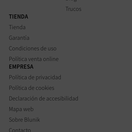
Trucos
TIENDA
Tienda
Garantía
Condiciones de uso
Política venta online
EMPRESA
Política de privacidad
Política de cookies
Declaración de accesibilidad
Mapa web
Sobre Blunik
Contacto