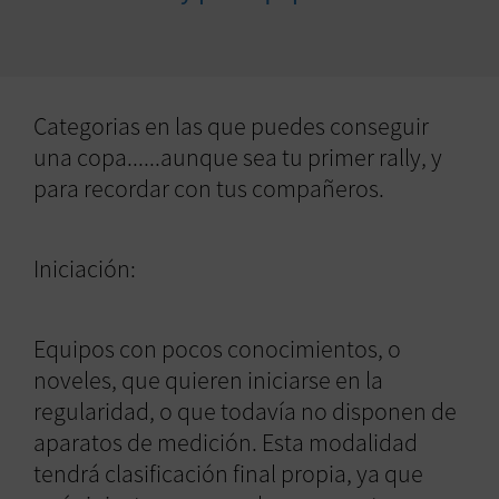
Categorias en las que puedes conseguir
una copa......aunque sea tu primer rally, y
para recordar con tus compañeros.
Iniciación:
Equipos con pocos conocimientos, o
noveles, que quieren iniciarse en la
regularidad, o que todavía no disponen de
aparatos de medición. Esta modalidad
tendrá clasificación final propia, ya que