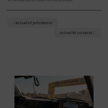
Actualité précédente
Actualité suivante
MEILLEURS ARTICLES