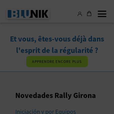
Et vous, êtes-vous déjà dans
l'esprit de la régularité ?
APPRENDRE ENCORE PLUS
Novedades Rally Girona
Iniciación y por Equipos