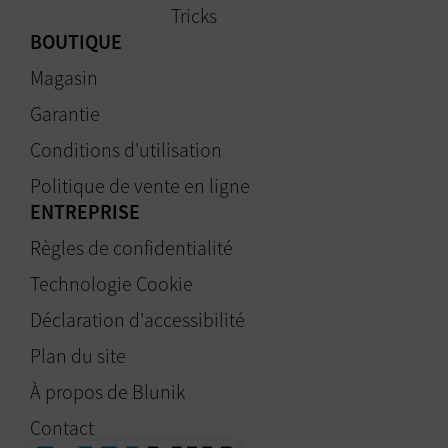
Tricks
BOUTIQUE
Magasin
Garantie
Conditions d'utilisation
Politique de vente en ligne
ENTREPRISE
Règles de confidentialité
Technologie Cookie
Déclaration d'accessibilité
Plan du site
À propos de Blunik
Contact